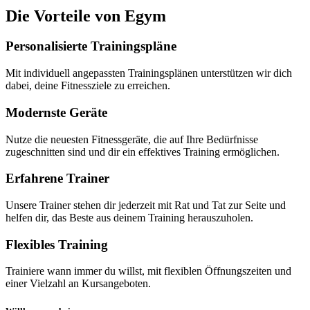
Die Vorteile von Egym
Personalisierte Trainingspläne
Mit individuell angepassten Trainingsplänen unterstützen wir dich
dabei, deine Fitnessziele zu erreichen.
Modernste Geräte
Nutze die neuesten Fitnessgeräte, die auf Ihre Bedürfnisse
zugeschnitten sind und dir ein effektives Training ermöglichen.
Erfahrene Trainer
Unsere Trainer stehen dir jederzeit mit Rat und Tat zur Seite und
helfen dir, das Beste aus deinem Training herauszuholen.
Flexibles Training
Trainiere wann immer du willst, mit flexiblen Öffnungszeiten und
einer Vielzahl an Kursangeboten.