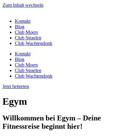
Zum Inhalt wechseln
Kontakt
Blog
Club Moers
Club Straelen
Club Wachtendonk
Kontakt
Blog
Club Moers
Club Straelen
Club Wachtendonk
Jetzt beitreten
Egym
Willkommen bei Egym – Deine
Fitnessreise beginnt hier!