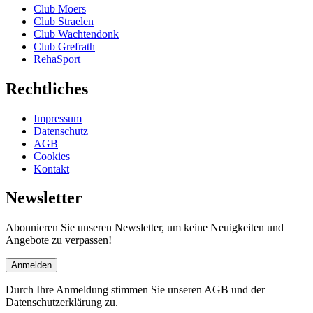
Club Moers
Club Straelen
Club Wachtendonk
Club Grefrath
RehaSport
Rechtliches
Impressum
Datenschutz
AGB
Cookies
Kontakt
Newsletter
Abonnieren Sie unseren Newsletter, um keine Neuigkeiten und
Angebote zu verpassen!
Anmelden
Durch Ihre Anmeldung stimmen Sie unseren AGB und der
Datenschutzerklärung zu.