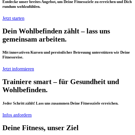
Entdecke unser breites Angebot, um Deine Fitnessziele zu erreichen und Dich
rundum wohlzufühlen.
Jetzt starten
Dein Wohlbefinden zählt – lass uns
gemeinsam arbeiten.
Mit innovativen Kursen und persönlicher Betreuung unterstützen wir Deine
Fitnessreise.
Jetzt informieren
Trainiere smart – für Gesundheit und
Wohlbefinden.
Jeder Schritt zählt! Lass uns zusammen Deine Fitnessziele erreichen.
Infos anfordern
Deine Fitness, unser Ziel