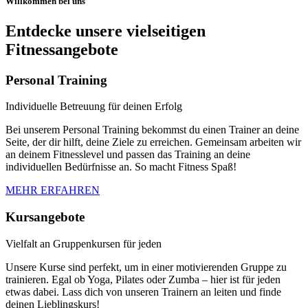
Willkommen bei uns
Entdecke unsere vielseitigen
Fitnessangebote
Personal Training
Individuelle Betreuung für deinen Erfolg
Bei unserem Personal Training bekommst du einen Trainer an deine
Seite, der dir hilft, deine Ziele zu erreichen. Gemeinsam arbeiten wir
an deinem Fitnesslevel und passen das Training an deine
individuellen Bedürfnisse an. So macht Fitness Spaß!
MEHR ERFAHREN
Kursangebote
Vielfalt an Gruppenkursen für jeden
Unsere Kurse sind perfekt, um in einer motivierenden Gruppe zu
trainieren. Egal ob Yoga, Pilates oder Zumba – hier ist für jeden
etwas dabei. Lass dich von unseren Trainern an leiten und finde
deinen Lieblingskurs!