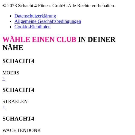
© 2023 Schacht 4 Fitness GmbH. Alle Rechte vorbehalten.
Datenschutzerklärung
Allgemeine Geschäftsbedingungen
Cookie-Richtlinien
WÄHLE EINEN CLUB
IN DEINER
NÄHE
SCHACHT4
MOERS
+
SCHACHT4
STRAELEN
+
SCHACHT4
WACHTENDONK