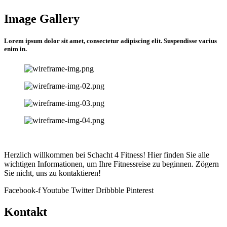
Image Gallery
Lorem ipsum dolor sit amet, consectetur adipiscing elit. Suspendisse varius
enim in.
Herzlich willkommen bei Schacht 4 Fitness! Hier finden Sie alle
wichtigen Informationen, um Ihre Fitnessreise zu beginnen. Zögern
Sie nicht, uns zu kontaktieren!
Facebook-f
Youtube
Twitter
Dribbble
Pinterest
Kontakt