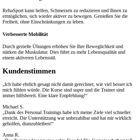
RehaSport kann helfen, Schmerzen zu reduzieren und Ihnen zu
ermöglichen, sich wieder aktiver zu bewegen. Genießen Sie die
Freiheit, ohne Einschränkungen zu leben.
Verbesserte Mobilität
Durch gezielte Übungen erhöhen Sie Ihre Beweglichkeit und
stärken die Muskulatur. Dies führt zu mehr Lebensqualität und
einem aktiveren Lebensstil.
Kundenstimmen
„Ich habe ehrlich gesagt nicht damit gerechnet, wie viel besser ich
mich fühlen würde. Die Kurse sind super und die Trainer sind
immer hilfsbereit. Eine klare Empfehlung!“
Michael S.
„Dank des Personal Trainings habe ich meine Ziele viel schneller
erreicht. Die Unterstützung war unbezahlbar und hat mir wirklich
geholfen, dranzubleiben!“
Anna R.