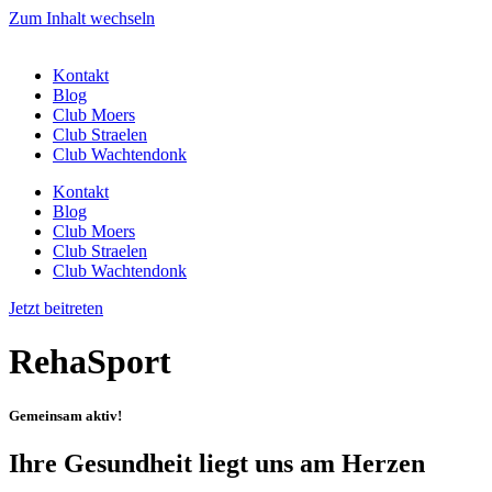
Zum Inhalt wechseln
Kontakt
Blog
Club Moers
Club Straelen
Club Wachtendonk
Kontakt
Blog
Club Moers
Club Straelen
Club Wachtendonk
Jetzt beitreten
RehaSport
Gemeinsam aktiv!
Ihre Gesundheit liegt uns am Herzen