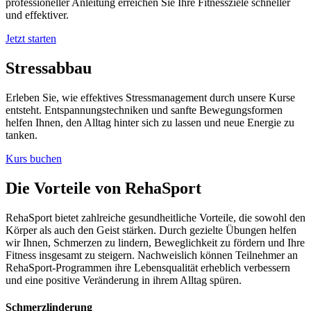
professioneller Anleitung erreichen Sie Ihre Fitnessziele schneller
und effektiver.
Jetzt starten
Stressabbau
Erleben Sie, wie effektives Stressmanagement durch unsere Kurse
entsteht. Entspannungstechniken und sanfte Bewegungsformen
helfen Ihnen, den Alltag hinter sich zu lassen und neue Energie zu
tanken.
Kurs buchen
Die Vorteile von RehaSport
RehaSport bietet zahlreiche gesundheitliche Vorteile, die sowohl den
Körper als auch den Geist stärken. Durch gezielte Übungen helfen
wir Ihnen, Schmerzen zu lindern, Beweglichkeit zu fördern und Ihre
Fitness insgesamt zu steigern. Nachweislich können Teilnehmer an
RehaSport-Programmen ihre Lebensqualität erheblich verbessern
und eine positive Veränderung in ihrem Alltag spüren.
Schmerzlinderung