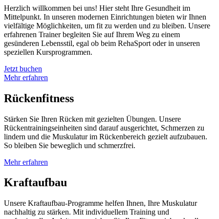
Herzlich willkommen bei uns! Hier steht Ihre Gesundheit im
Mittelpunkt. In unseren modernen Einrichtungen bieten wir Ihnen
vielfältige Möglichkeiten, um fit zu werden und zu bleiben. Unsere
erfahrenen Trainer begleiten Sie auf Ihrem Weg zu einem
gesünderen Lebensstil, egal ob beim RehaSport oder in unseren
speziellen Kursprogrammen.
Jetzt buchen
Mehr erfahren
Rückenfitness
Stärken Sie Ihren Rücken mit gezielten Übungen. Unsere
Rückentrainingseinheiten sind darauf ausgerichtet, Schmerzen zu
lindern und die Muskulatur im Rückenbereich gezielt aufzubauen.
So bleiben Sie beweglich und schmerzfrei.
Mehr erfahren
Kraftaufbau
Unsere Kraftaufbau-Programme helfen Ihnen, Ihre Muskulatur
nachhaltig zu stärken. Mit individuellem Training und