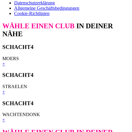
Datenschutzerklärung
Allgemeine Geschäftsbedingungen
Cookie-Richtlinien
WÄHLE EINEN CLUB
IN DEINER
NÄHE
SCHACHT4
MOERS
+
SCHACHT4
STRAELEN
+
SCHACHT4
WACHTENDONK
+