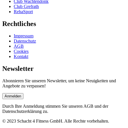
Club Wachtendonk
Club Grefrath
RehaSport
Rechtliches
Impressum
Datenschutz
AGB
Cookies
Kontakt
Newsletter
Abonnieren Sie unseren Newsletter, um keine Neuigkeiten und
Angebote zu verpassen!
Anmelden
Durch Ihre Anmeldung stimmen Sie unseren AGB und der
Datenschutzerklärung zu.
© 2023 Schacht 4 Fitness GmbH. Alle Rechte vorbehalten.